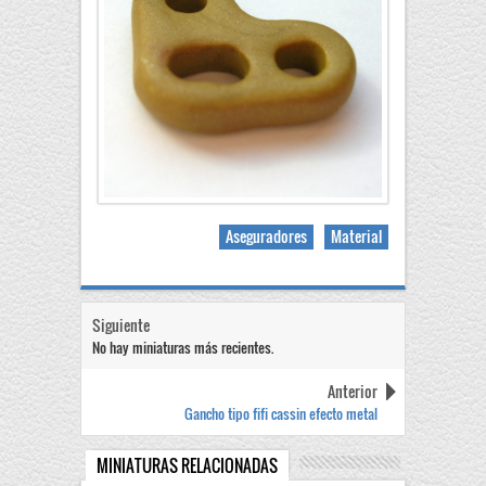
Aseguradores
Material
Siguiente
No hay miniaturas más recientes.
Anterior
Gancho tipo fifi cassin efecto metal
MINIATURAS RELACIONADAS